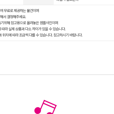
여 무료로 제공하는 물건이며
해서 결정해주세요.
돕기위해 참고용으로 올려놓은 샘플사진이며
 따라 실제 상품과 다소 차이가 있을 수 있습니다.
과 위치에 따라 조금씩 다를 수 있습니다. 참고하시기 바랍니다.