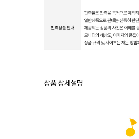
판촉물은 판촉을 목적으로 제작하
일반상품으로 판매는 신중히 판단
판촉상품 안내
제공되는 상품의 사진은 이해를 
모니터의 해상도, 이미지의 품질에
상품 규격 및 사이즈는 재는 방법
상품 상세설명