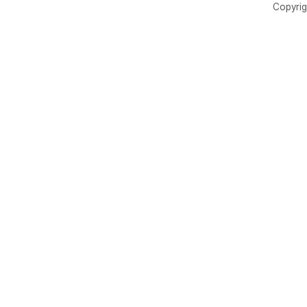
Copyrig