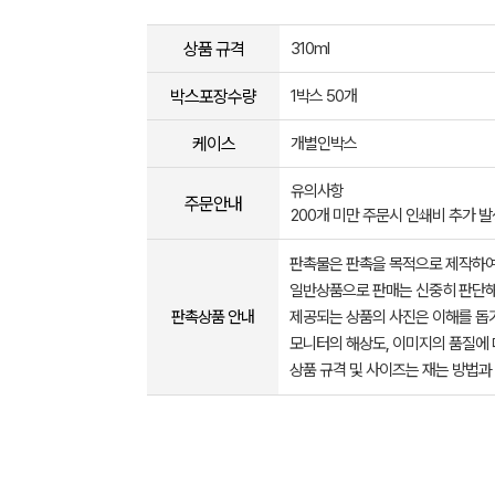
상품 규격
310ml
박스포장수량
1박스 50개
케이스
개별인박스
유의사항
주문안내
200개 미만 주문시 인쇄비 추가 발
판촉물은 판촉을 목적으로 제작하여
일반상품으로 판매는 신중히 판단해
판촉상품 안내
제공되는 상품의 사진은 이해를 
모니터의 해상도, 이미지의 품질에 
상품 규격 및 사이즈는 재는 방법과