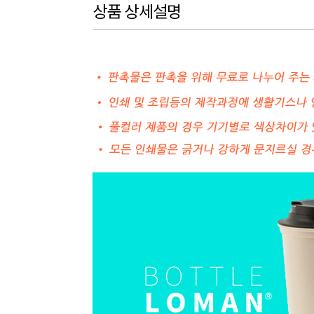
상품 상세설명