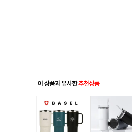
이 상품과 유사한
추천상품