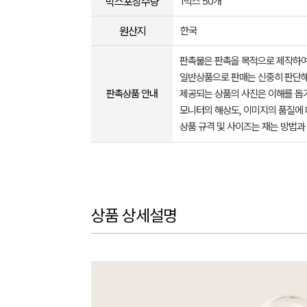
박스포장수량
1박스 50개
원산지
한국
판촉물은 판촉을 목적으로 제작하여
일반상품으로 판매는 신중히 판단해
판촉상품 안내
제공되는 상품의 사진은 이해를 
모니터의 해상도, 이미지의 품질에 
상품 규격 및 사이즈는 재는 방법과
상품 상세설명