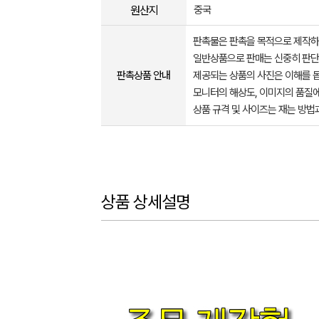
원산지
중국
판촉물은 판촉을 목적으로 제작하
일반상품으로 판매는 신중히 판단
판촉상품 안내
제공되는 상품의 사진은 이해를 
모니터의 해상도, 이미지의 품질에
상품 규격 및 사이즈는 재는 방법
상품 상세설명