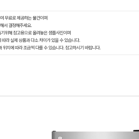
여 무료로 제공하는 물건이며
해서 결정해주세요.
돕기위해 참고용으로 올려놓은 샘플사진이며
 따라 실제 상품과 다소 차이가 있을 수 있습니다.
과 위치에 따라 조금씩 다를 수 있습니다. 참고하시기 바랍니다.