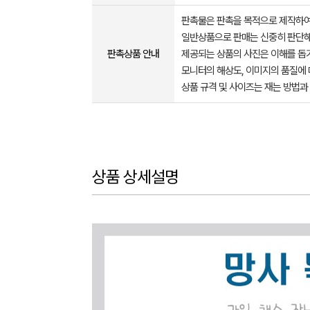
판촉물은 판촉을 목적으로 제작하여
일반상품으로 판매는 신중히 판단해
판촉상품 안내
제공되는 상품의 사진은 이해를 
모니터의 해상도, 이미지의 품질에 
상품 규격 및 사이즈는 재는 방법과
상품 상세설명