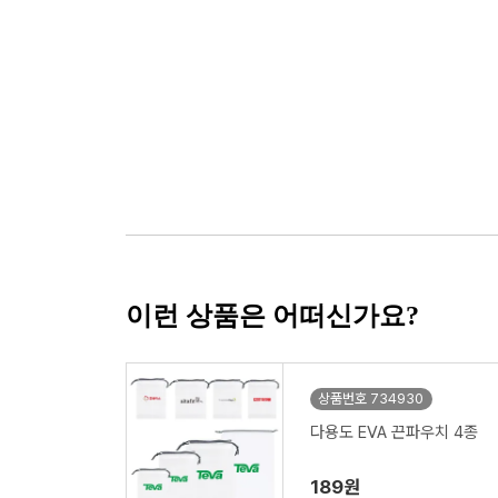
이런 상품은 어떠신가요?
상품번호 734930
다용도 EVA 끈파우치 4종
189원