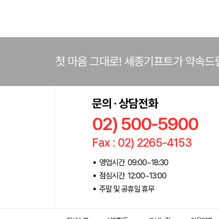
첫 마음 그대로! 세종기프트가 약속드
문의 · 상담전화
02) 500-5900
Fax : 02) 2265-4153
영업시간 09:00~18:30
점심시간 12:00~13:00
주말 및 공휴일 휴무