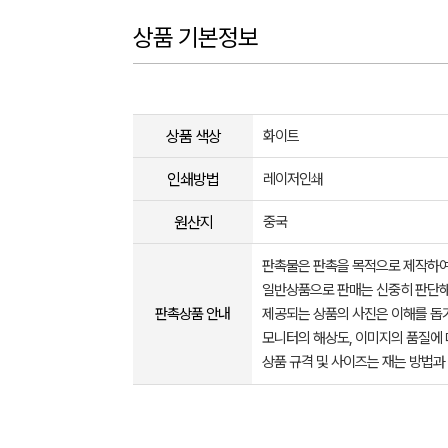
상품 기본정보
상품 색상
화이트
인쇄방법
레이저인쇄
원산지
중국
판촉물은 판촉을 목적으로 제작하여
일반상품으로 판매는 신중히 판단해
판촉상품 안내
제공되는 상품의 사진은 이해를 
모니터의 해상도, 이미지의 품질에 
상품 규격 및 사이즈는 재는 방법과