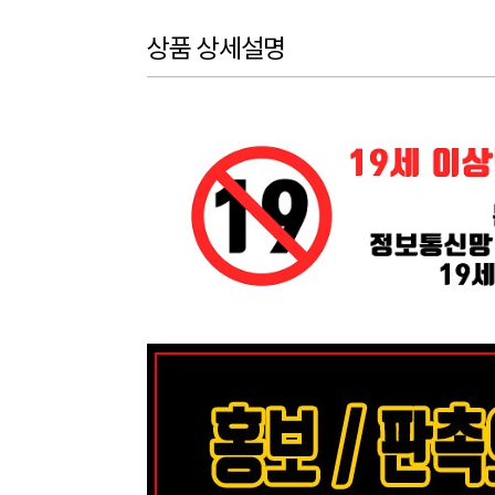
상품 상세설명