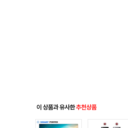
이 상품과 유사한
추천상품