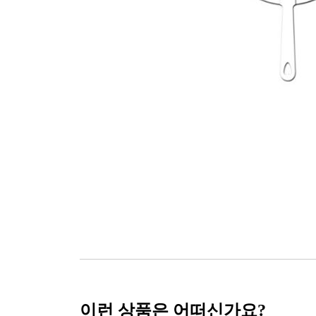
이런 상품은 어떠신가요?