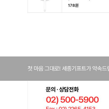
178원
첫 마음 그대로! 세종기프트가 약속드
문의 · 상담전화
02) 500-5900
Fax : 02) 2265-4153