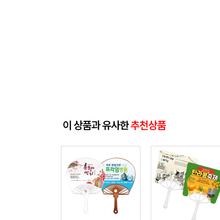
이 상품과 유사한
추천상품