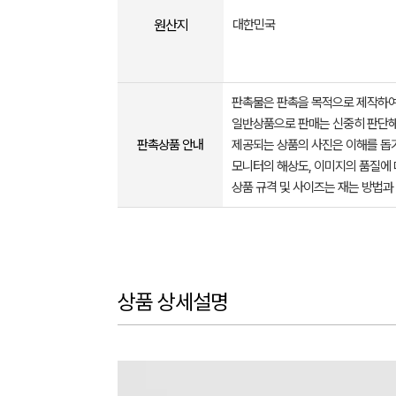
원산지
대한민국
판촉물은 판촉을 목적으로 제작하여
일반상품으로 판매는 신중히 판단해
판촉상품 안내
제공되는 상품의 사진은 이해를 
모니터의 해상도, 이미지의 품질에 
상품 규격 및 사이즈는 재는 방법과
상품 상세설명