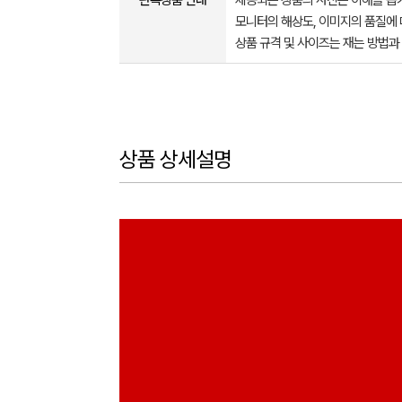
판촉상품 안내
제공되는 상품의 사진은 이해를 
모니터의 해상도, 이미지의 품질에 
상품 규격 및 사이즈는 재는 방법과
상품 상세설명