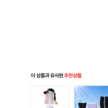
이 상품과 유사한
추천상품