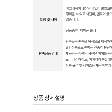
마그네틱이 내장되어 있어 불필요한
정리할 수 있고 책갈피, 펜꽂이 등
특징 및 사양
있습니다.
상품종류 : 이어폰 홀더
판촉물은 판촉을 목적으로 제작하여
일반상품으로 판매는 신중히 판단해
판촉상품 안내
제공되는 상품의 사진은 이해를 
모니터의 해상도, 이미지의 품질에 
상품 규격 및 사이즈는 재는 방법과
상품 상세설명