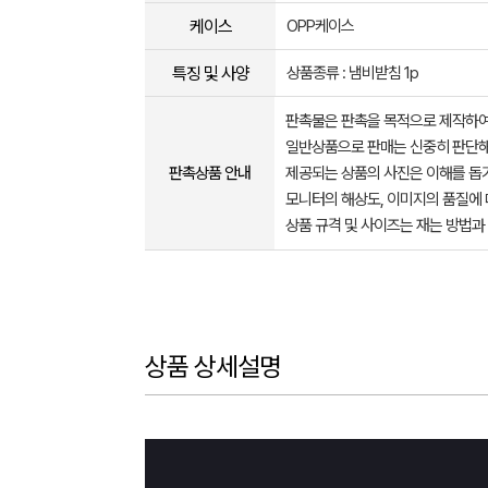
케이스
OPP케이스
특징 및 사양
상품종류 : 냄비받침 1p
판촉물은 판촉을 목적으로 제작하여
일반상품으로 판매는 신중히 판단해
판촉상품 안내
제공되는 상품의 사진은 이해를 
모니터의 해상도, 이미지의 품질에 
상품 규격 및 사이즈는 재는 방법과
상품 상세설명