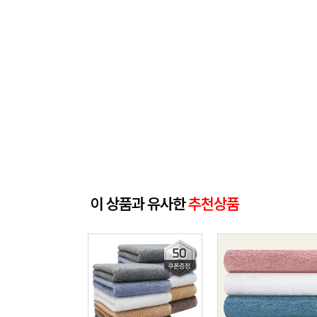
이 상품과 유사한
추천상품