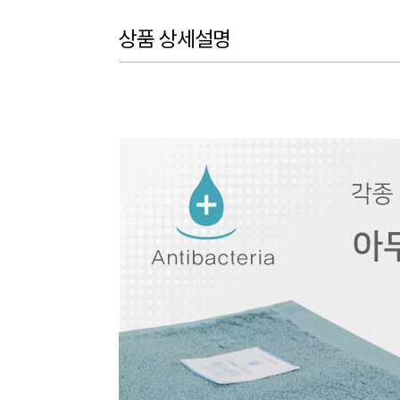
상품 상세설명