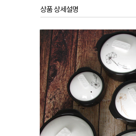
상품 상세설명