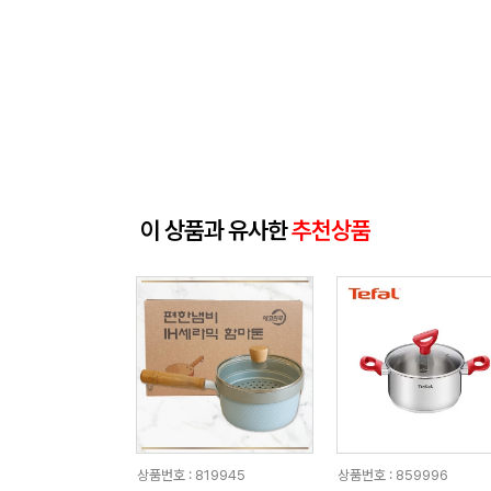
이 상품과 유사한
추천상품
상품번호 : 819945
상품번호 : 859996