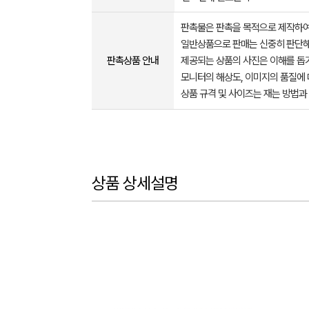
판촉물은 판촉을 목적으로 제작하여
일반상품으로 판매는 신중히 판단해
판촉상품 안내
제공되는 상품의 사진은 이해를 
모니터의 해상도, 이미지의 품질에 
상품 규격 및 사이즈는 재는 방법과
상품 상세설명