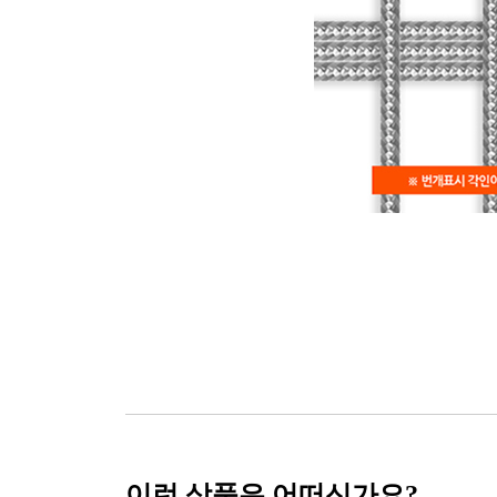
이런 상품은 어떠신가요?