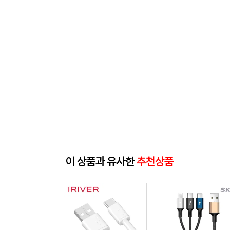
이 상품과 유사한
추천상품