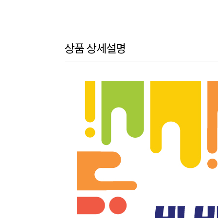
상품 상세설명