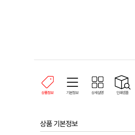
상품정보
기본정보
상세설명
인쇄샘플
상품 기본정보