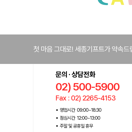
첫 마음 그대로! 세종기프트가 약속드
문의 · 상담전화
02) 500-5900
Fax : 02) 2265-4153
영업시간 09:00~18:30
점심시간 12:00~13:00
주말 및 공휴일 휴무