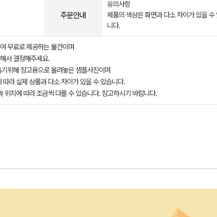
유의사항
주문안내
제품의 색상은 화면과 다소 차이가 있을 수
니다.
여 무료로 제공하는 물건이며
해서 결정해주세요.
돕기위해 참고용으로 올려놓은 샘플사진이며
 따라 실제 상품과 다소 차이가 있을 수 있습니다.
과 위치에 따라 조금씩 다를 수 있습니다. 참고하시기 바랍니다.