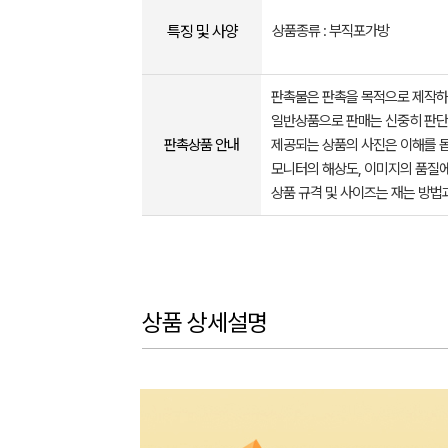
특징 및 사양
상품종류 : 부직포가방
판촉물은 판촉을 목적으로 제작하
일반상품으로 판매는 신중히 판단
판촉상품 안내
제공되는 상품의 사진은 이해를 
모니터의 해상도, 이미지의 품질에
상품 규격 및 사이즈는 재는 방법
상품 상세설명