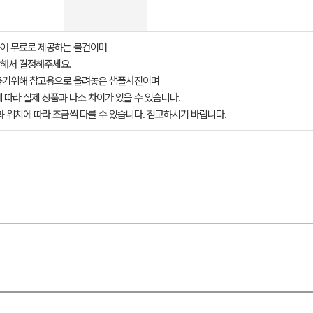
여 무료로 제공하는 물건이며
해서 결정해주세요.
돕기위해 참고용으로 올려놓은 샘플사진이며
 따라 실제 상품과 다소 차이가 있을 수 있습니다.
과 위치에 따라 조금씩 다를 수 있습니다. 참고하시기 바랍니다.