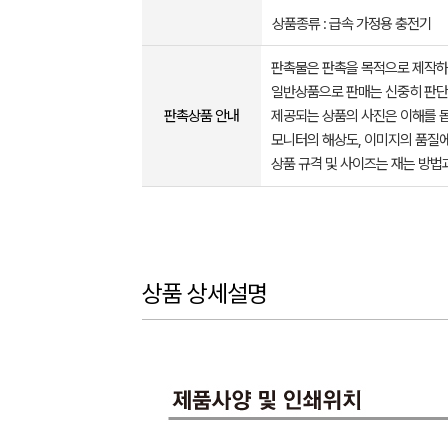
상품종류 : 급속 가정용 충전기
판촉물은 판촉을 목적으로 제작하
일반상품으로 판매는 신중히 판단
판촉상품 안내
제공되는 상품의 사진은 이해를 
모니터의 해상도, 이미지의 품질에
상품 규격 및 사이즈는 재는 방법
상품 상세설명