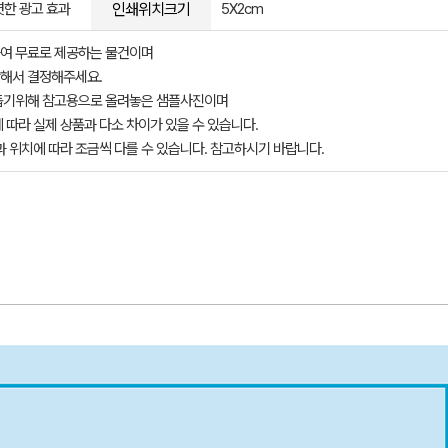
인쇄위치크기
렷한 광고 효과
5X2cm
여 무료로 제공하는 물건이며
해서 결정해주세요.
돕기위해 참고용으로 올려놓은 샘플사진이며
 따라 실제 상품과 다소 차이가 있을 수 있습니다.
과 위치에 따라 조금씩 다를 수 있습니다. 참고하시기 바랍니다.