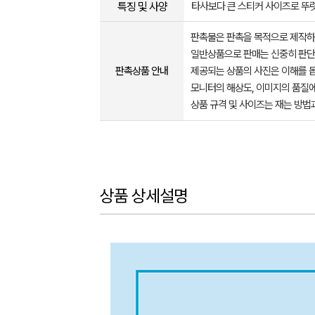
특징 및 사양
타사보다 큰 스티커 사이즈로 뚜
판촉물은 판촉을 목적으로 제작하
일반상품으로 판매는 신중히 판단
판촉상품 안내
제공되는 상품의 사진은 이해를 
모니터의 해상도, 이미지의 품질에
상품 규격 및 사이즈는 재는 방법
상품 상세설명