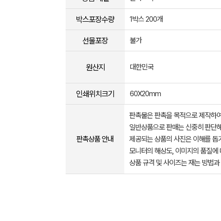
박스포장수량
1박스 200개
선물포장
불가
원산지
대한민국
인쇄위치크기
60X20mm
판촉물은 판촉을 목적으로 제작하여
일반상품으로 판매는 신중히 판단해
판촉상품 안내
제공되는 상품의 사진은 이해를 
모니터의 해상도, 이미지의 품질에 
상품 규격 및 사이즈는 재는 방법과