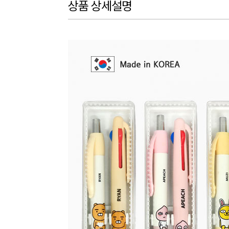
상품 상세설명