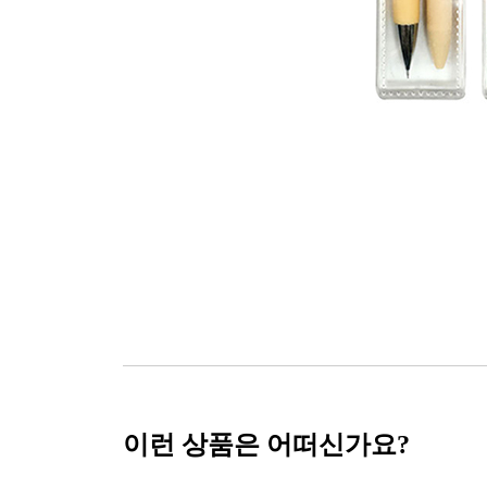
이런 상품은 어떠신가요?