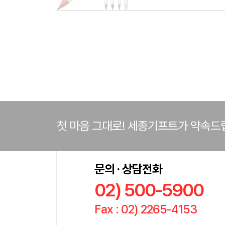
첫 마음 그대로! 세종기프트가 약속드
문의 · 상담전화
02) 500-5900
Fax : 02) 2265-4153