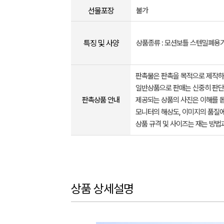
선물포장
불가
특징 및 사양
상품종류 : 모션보틀 스텐밀폐용
판촉물은 판촉을 목적으로 제작하
일반상품으로 판매는 신중히 판단
판촉상품 안내
제공되는 상품의 사진은 이해를 
모니터의 해상도, 이미지의 품질에
상품 규격 및 사이즈는 재는 방법
상품 상세설명