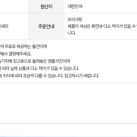
원산지
대한민국
유의사항
주문안내
기세트
제품의 색상은 화면과 다소 차이가 있을 수
니다.
여 무료로 제공하는 물건이며
해서 결정해주세요.
돕기위해 참고용으로 올려놓은 샘플사진이며
 따라 실제 상품과 다소 차이가 있을 수 있습니다.
과 위치에 따라 조금씩 다를 수 있습니다. 참고하시기 바랍니다.