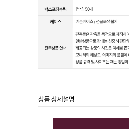
박스포장수량
1박스 50개
케이스
기본케이스 / 선물포장 불가
판촉물은 판촉을 목적으로 제작하여
일반상품으로 판매는 신중히 판단해
판촉상품 안내
제공되는 상품의 사진은 이해를 
모니터의 해상도, 이미지의 품질에 
상품 규격 및 사이즈는 재는 방법과
상품 상세설명