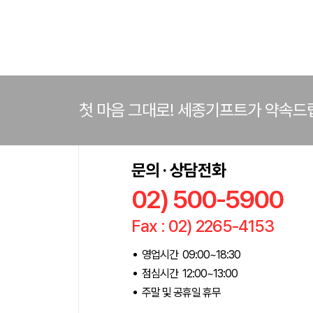
첫 마음 그대로! 세종기프트가 약속드
문의 · 상담전화
02) 500-5900
Fax : 02) 2265-4153
영업시간 09:00~18:30
점심시간 12:00~13:00
주말 및 공휴일 휴무