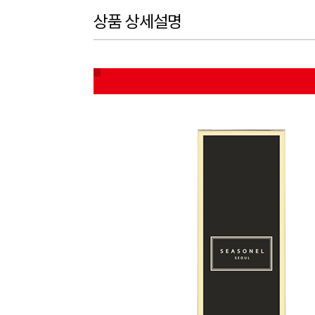
상품 상세설명