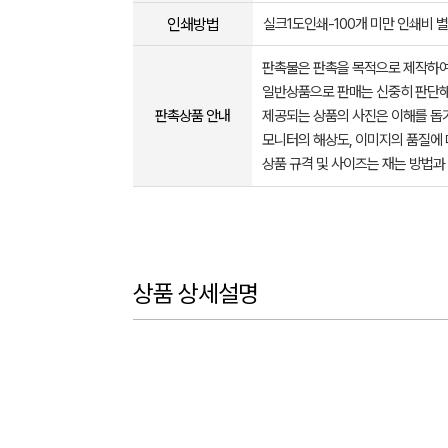
인쇄방법
실크1도인쇄-100개 미만 인쇄비 
판촉물은 판촉을 목적으로 제작하여
일반상품으로 판매는 신중히 판단해
판촉상품 안내
제공되는 상품의 사진은 이해를 
모니터의 해상도, 이미지의 품질에 
상품 규격 및 사이즈는 재는 방법과
상품 상세설명