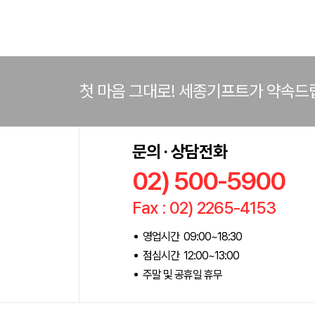
첫 마음 그대로! 세종기프트가 약속드
문의 · 상담전화
02) 500-5900
Fax : 02) 2265-4153
영업시간 09:00~18:30
점심시간 12:00~13:00
주말 및 공휴일 휴무