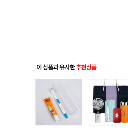
이 상품과 유사한
추천상품