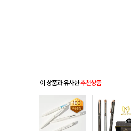
이 상품과 유사한
추천상품