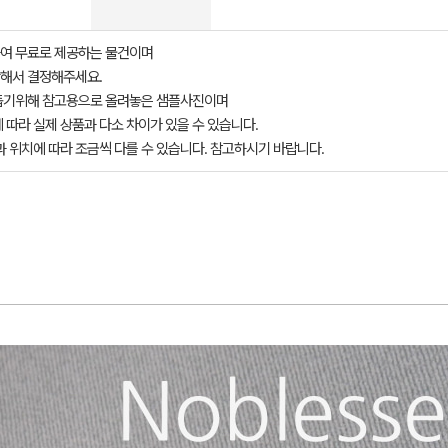
여 무료로 제공하는 물건이며
해서 결정해주세요.
돕기위해 참고용으로 올려놓은 샘플사진이며
 따라 실제 상품과 다소 차이가 있을 수 있습니다.
과 위치에 따라 조금씩 다를 수 있습니다. 참고하시기 바랍니다.