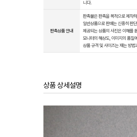
니다.
판촉물은 판촉을 목적으로 제작하
일반상품으로 판매는 신중히 판단
판촉상품 안내
제공되는 상품의 사진은 이해를 
모니터의 해상도, 이미지의 품질에
상품 규격 및 사이즈는 재는 방법
상품 상세설명