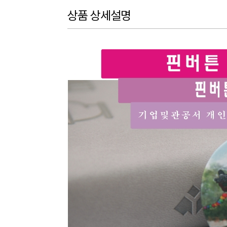
상품 상세설명