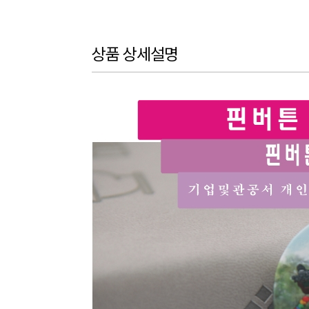
상품 상세설명