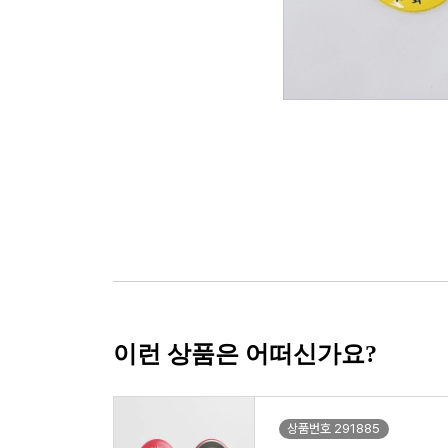
이런 상품은 어떠신가요?
상품번호 291885