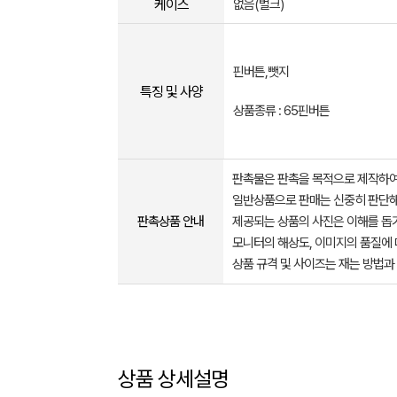
케이스
없음(벌크)
핀버튼,뺏지
특징 및 사양
상품종류 : 65핀버튼
판촉물은 판촉을 목적으로 제작하여
일반상품으로 판매는 신중히 판단해
판촉상품 안내
제공되는 상품의 사진은 이해를 
모니터의 해상도, 이미지의 품질에 
상품 규격 및 사이즈는 재는 방법과
상품 상세설명