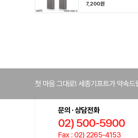
7,200원
첫 마음 그대로! 세종기프트가 약속드
문의 · 상담전화
02) 500-5900
Fax : 02) 2265-4153