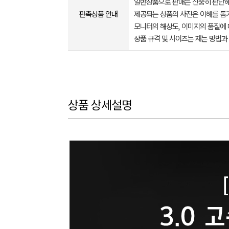
일반상품으로 판매는 신중히 판단해
판촉상품 안내
제공되는 상품의 사진은 이해를 
모니터의 해상도, 이미지의 품질에 
상품 규격 및 사이즈는 재는 방법과
상품 상세설명