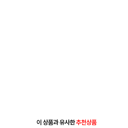
이 상품과 유사한
추천상품