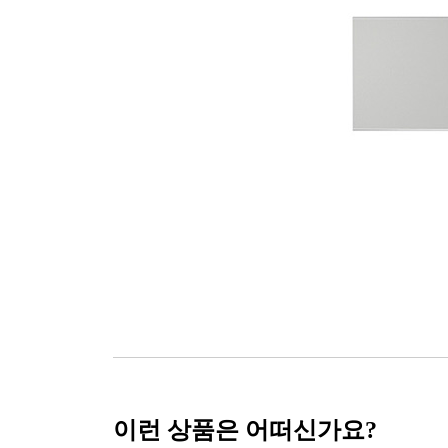
이런 상품은 어떠신가요?