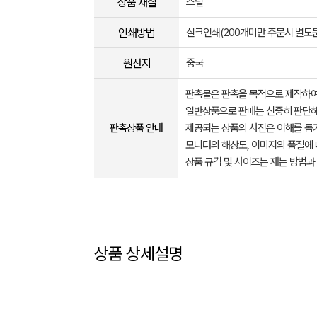
상품 재질
스틸
인쇄방법
실크인쇄(200개미만 주문시 별도
원산지
중국
판촉물은 판촉을 목적으로 제작하여
일반상품으로 판매는 신중히 판단해
판촉상품 안내
제공되는 상품의 사진은 이해를 
모니터의 해상도, 이미지의 품질에 
상품 규격 및 사이즈는 재는 방법과
상품 상세설명