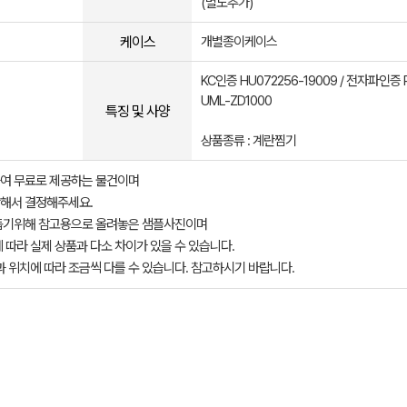
(별도추가)
케이스
개별종이케이스
KC인증 HU072256-19009 / 전자파인증 
UML-ZD1000
특징 및 사양
상품종류 : 계란찜기
여 무료로 제공하는 물건이며
해서 결정해주세요.
돕기위해 참고용으로 올려놓은 샘플사진이며
 따라 실제 상품과 다소 차이가 있을 수 있습니다.
과 위치에 따라 조금씩 다를 수 있습니다. 참고하시기 바랍니다.