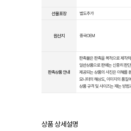
선물포장
별도추가
원산지
중국OEM
판촉물은 판촉을 목적으로 제작하
일반상품으로 판매는 신중히 판단
판촉상품 안내
제공되는 상품의 사진은 이해를 
모니터의 해상도, 이미지의 품질에
상품 규격 및 사이즈는 재는 방법
상품 상세설명