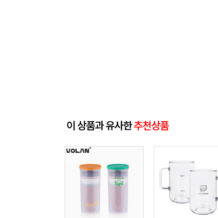
이 상품과 유사한
추천상품