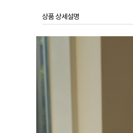
상품 상세설명