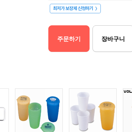
최저가 보장제 신청하기
〉
주문하기
장바구니