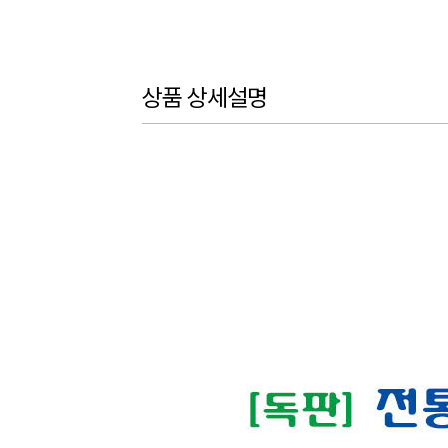
상품 상세설명