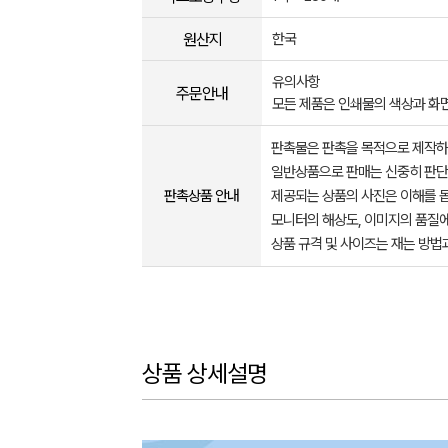
원산지
한국
유의사항
주문안내
모든 제품은 인쇄물의 색상과 화
판촉물은 판촉을 목적으로 제작하
일반상품으로 판매는 신중히 판단
판촉상품 안내
제공되는 상품의 사진은 이해를 
모니터의 해상도, 이미지의 품질에
상품 규격 및 사이즈는 재는 방법
상품 상세설명