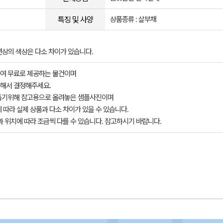
특징 및 사양
상품종류 : 살부채
면상의 색상은 다소 차이가 있습니다.
여 무료로 제공하는 물건이며
해서 결정해주세요.
돕기위해 참고용으로 올려놓은 샘플사진이며
 따라 실제 상품과 다소 차이가 있을 수 있습니다.
과 위치에 따라 조금씩 다를 수 있습니다. 참고하시기 바랍니다.