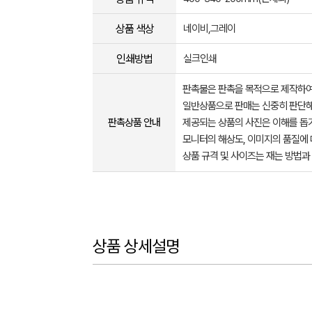
상품 색상
네이비,그레이
인쇄방법
실크인쇄
판촉물은 판촉을 목적으로 제작하여
일반상품으로 판매는 신중히 판단해
판촉상품 안내
제공되는 상품의 사진은 이해를 
모니터의 해상도, 이미지의 품질에 
상품 규격 및 사이즈는 재는 방법과
상품 상세설명