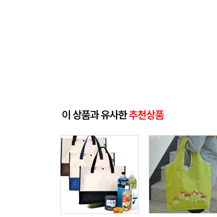
이 상품과 유사한
추천상품