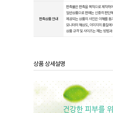
판촉물은 판촉을 목적으로 제작하여
일반상품으로 판매는 신중히 판단해
판촉상품 안내
제공되는 상품의 사진은 이해를 
모니터의 해상도, 이미지의 품질에 
상품 규격 및 사이즈는 재는 방법과
상품 상세설명