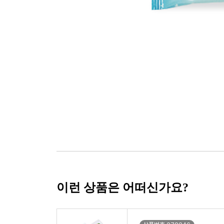
이런 상품은 어떠신가요?