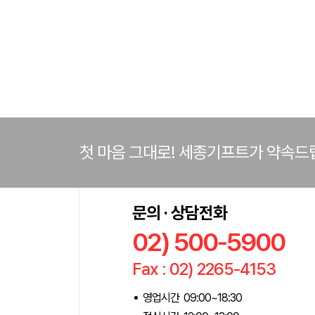
첫 마음 그대로! 세종기프트가 약속드
문의 · 상담전화
02) 500-5900
Fax : 02) 2265-4153
영업시간 09:00~18:30