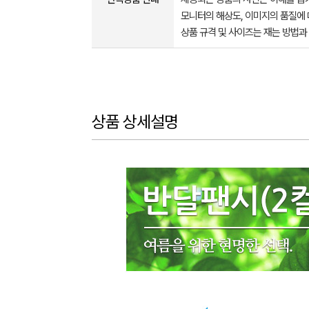
모니터의 해상도, 이미지의 품질에 
상품 규격 및 사이즈는 재는 방법과
상품 상세설명