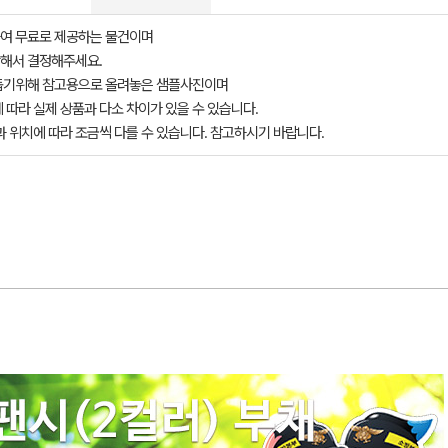
여 무료로 제공하는 물건이며
해서 결정해주세요.
돕기위해 참고용으로 올려놓은 샘플사진이며
 따라 실제 상품과 다소 차이가 있을 수 있습니다.
과 위치에 따라 조금씩 다를 수 있습니다. 참고하시기 바랍니다.