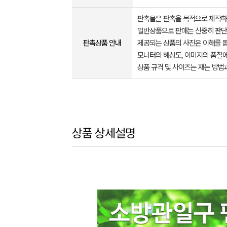
판촉물은 판촉을 목적으로 제작하
일반상품으로 판매는 신중히 판단
판촉상품 안내
제공되는 상품의 사진은 이해를 
모니터의 해상도, 이미지의 품질에
상품 규격 및 사이즈는 재는 방법
상품 상세설명