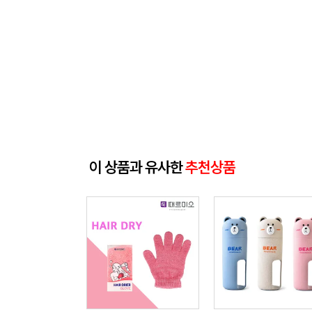
이 상품과 유사한
추천상품