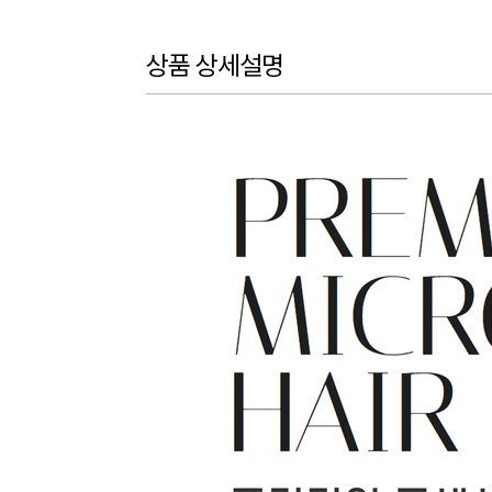
상품 상세설명