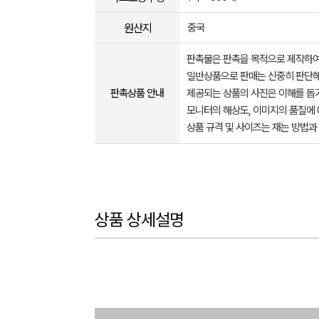
원산지
중국
판촉물은 판촉을 목적으로 제작하여
일반상품으로 판매는 신중히 판단해
판촉상품 안내
제공되는 상품의 사진은 이해를 
모니터의 해상도, 이미지의 품질에 
상품 규격 및 사이즈는 재는 방법과
상품 상세설명