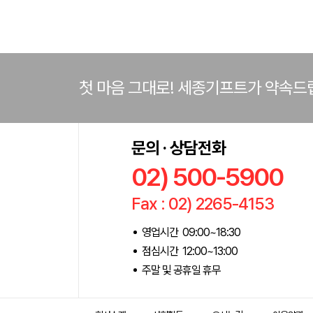
첫 마음 그대로! 세종기프트가 약속드
문의 · 상담전화
02) 500-5900
Fax : 02) 2265-4153
영업시간 09:00~18:30
점심시간 12:00~13:00
주말 및 공휴일 휴무