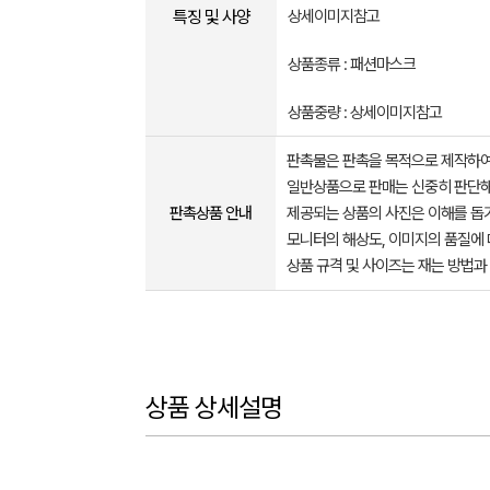
특징 및 사양
상세이미지참고
상품종류 : 패션마스크
상품중량 : 상세이미지참고
판촉물은 판촉을 목적으로 제작하여
일반상품으로 판매는 신중히 판단해
판촉상품 안내
제공되는 상품의 사진은 이해를 
모니터의 해상도, 이미지의 품질에 
상품 규격 및 사이즈는 재는 방법과
상품 상세설명