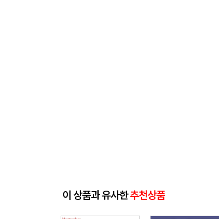
이 상품과 유사한
추천상품