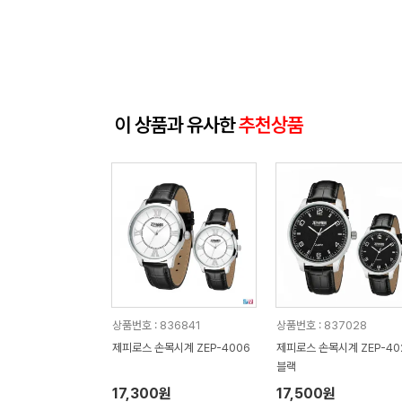
이 상품과 유사한
추천상품
상품번호 : 836841
상품번호 : 837028
제피로스 손목시계 ZEP-4006
제피로스 손목시계 ZEP-40
블랙
17,300원
17,500원