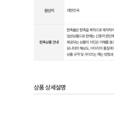
원산지
대한민국
판촉물은 판촉을 목적으로 제작하여
일반상품으로 판매는 신중히 판단해
판촉상품 안내
제공되는 상품의 사진은 이해를 
모니터의 해상도, 이미지의 품질에 
상품 규격 및 사이즈는 재는 방법과
상품 상세설명