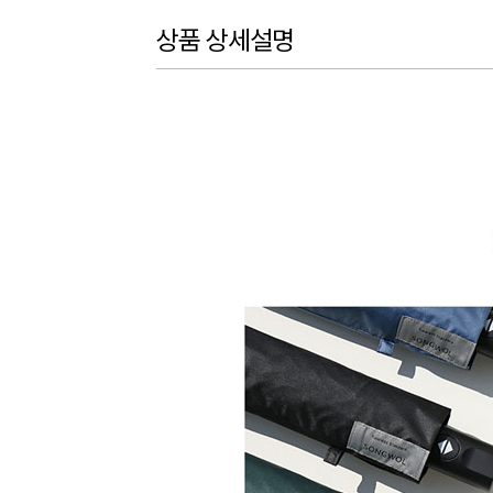
상품 상세설명