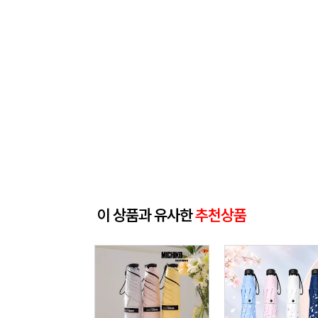
이 상품과 유사한
추천상품