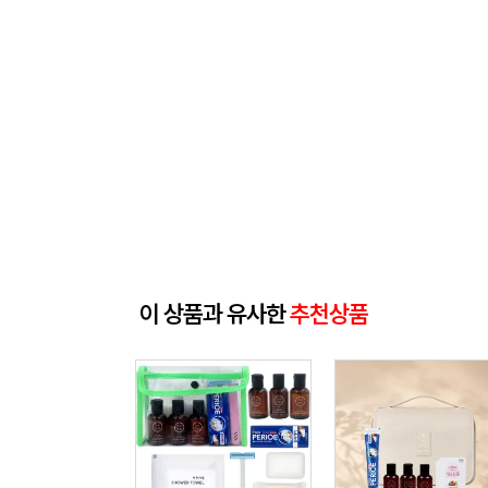
이 상품과 유사한
추천상품