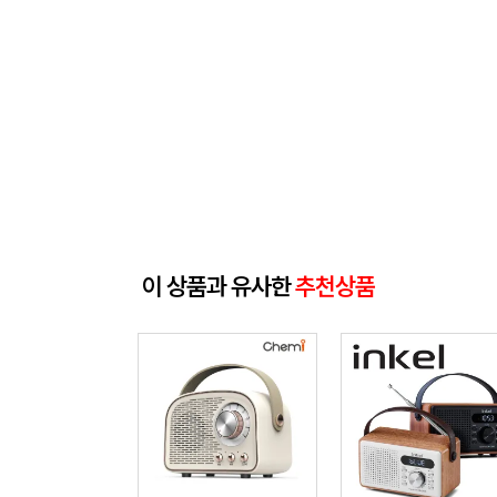
이 상품과 유사한
추천상품