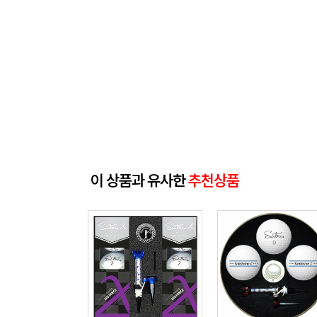
이 상품과 유사한
추천상품