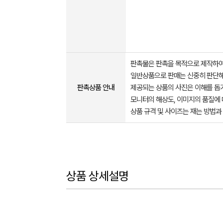
판촉물은 판촉을 목적으로 제작하여
일반상품으로 판매는 신중히 판단해
판촉상품 안내
제공되는 상품의 사진은 이해를 
모니터의 해상도, 이미지의 품질에 
상품 규격 및 사이즈는 재는 방법과
상품 상세설명