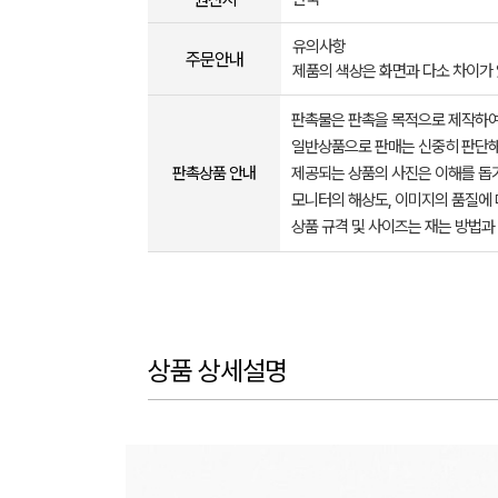
유의사항
주문안내
제품의 색상은 화면과 다소 차이가 
판촉물은 판촉을 목적으로 제작하여
일반상품으로 판매는 신중히 판단해
판촉상품 안내
제공되는 상품의 사진은 이해를 
모니터의 해상도, 이미지의 품질에 
상품 규격 및 사이즈는 재는 방법과
상품 상세설명