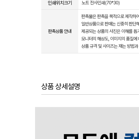
인쇄위치크기
노트 전사인쇄(70*30)
판촉물은 판촉을 목적으로 제작하여
일반상품으로 판매는 신중히 판단해
판촉상품 안내
제공되는 상품의 사진은 이해를 
모니터의 해상도, 이미지의 품질에 
상품 규격 및 사이즈는 재는 방법과
상품 상세설명