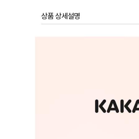
상품 상세설명