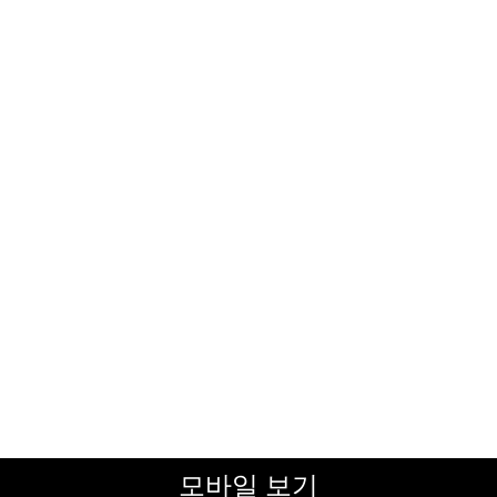
모바일 보기