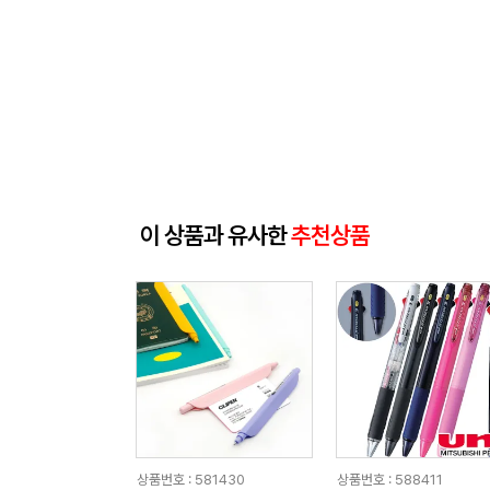
이 상품과 유사한
추천상품
상품번호 : 581430
상품번호 : 588411