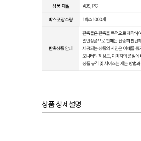
상품 재질
ABS, PC
박스포장수량
1박스 1000개
판촉물은 판촉을 목적으로 제작하여
일반상품으로 판매는 신중히 판단해
판촉상품 안내
제공되는 상품의 사진은 이해를 
모니터의 해상도, 이미지의 품질에 
상품 규격 및 사이즈는 재는 방법과
상품 상세설명